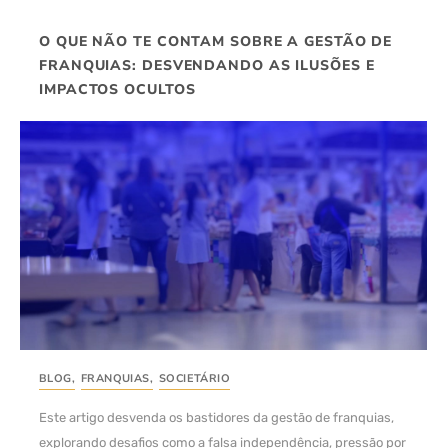
O QUE NÃO TE CONTAM SOBRE A GESTÃO DE
FRANQUIAS: DESVENDANDO AS ILUSÕES E
IMPACTOS OCULTOS
BLOG
,
FRANQUIAS
,
SOCIETÁRIO
Este artigo desvenda os bastidores da gestão de franquias,
explorando desafios como a falsa independência, pressão por