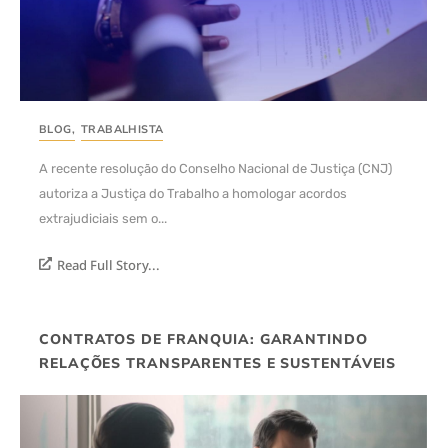
BLOG
,
TRABALHISTA
A recente resolução do Conselho Nacional de Justiça (CNJ)
autoriza a Justiça do Trabalho a homologar acordos
extrajudiciais sem o...
Read Full Story...
CONTRATOS DE FRANQUIA: GARANTINDO
RELAÇÕES TRANSPARENTES E SUSTENTÁVEIS