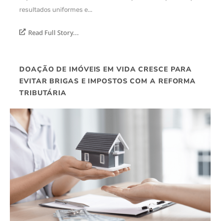
resultados uniformes e...
Read Full Story...
DOAÇÃO DE IMÓVEIS EM VIDA CRESCE PARA
EVITAR BRIGAS E IMPOSTOS COM A REFORMA
TRIBUTÁRIA