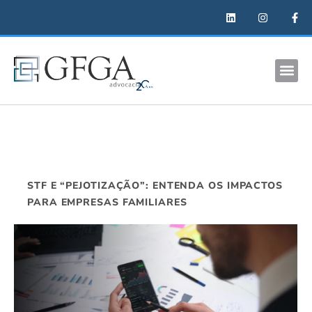
STF E “PEJOTIZAÇÃO”: ENTENDA OS IMPACTOS
PARA EMPRESAS FAMILIARES