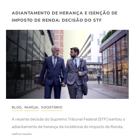
ADIANTAMENTO DE HERANÇA E ISENÇÃO DE
IMPOSTO DE RENDA: DECISÃO DO STF
BLOG
,
FAMÍLIA
,
SOCIETÁRIO
A recente decisão do Supremo Tribunal Federal (STF) isentou o
adiantamento de herança da incidência do Imposto de Renda,
reforçando...