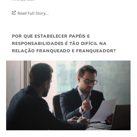
Read Full Story...
POR QUE ESTABELECER PAPÉIS E
RESPONSABILIDADES É TÃO DIFÍCIL NA
RELAÇÃO FRANQUEADO E FRANQUEADOR?