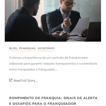
BLOG
,
FRANQUIAS
,
SOCIETÁRIO
Entenda a importância de um contrato de franquia bem
elaborado para garantir relações transparentes e sustentáveis
entre franqueador e franqueado....
Read Full Story...
ROMPIMENTO DE FRANQUIA: SINAIS DE ALERTA
E DESAFIOS PARA O FRANQUEADOR