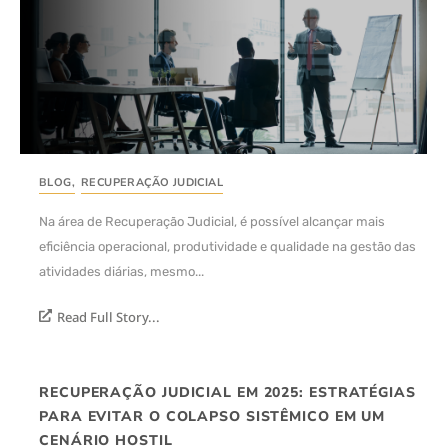
BLOG
,
RECUPERAÇÃO JUDICIAL
Na área de Recuperação Judicial, é possível alcançar mais
eficiência operacional, produtividade e qualidade na gestão das
atividades diárias, mesmo...
Read Full Story...
RECUPERAÇÃO JUDICIAL EM 2025: ESTRATÉGIAS
PARA EVITAR O COLAPSO SISTÊMICO EM UM
CENÁRIO HOSTIL