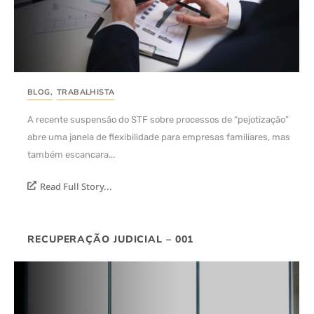
BLOG
,
TRABALHISTA
A recente suspensão do STF sobre processos de “pejotização”
abre uma janela de flexibilidade para empresas familiares, mas
também escancara...
Read Full Story...
RECUPERAÇÃO JUDICIAL – 001