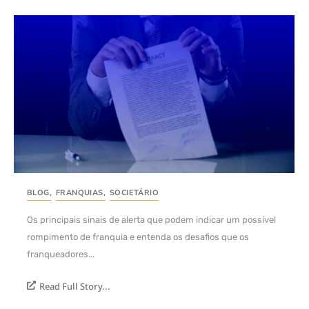
BLOG
,
FRANQUIAS
,
SOCIETÁRIO
Os principais sinais de alerta que podem indicar um possível
rompimento de franquia e entenda os desafios que os
franqueadores...
Read Full Story...