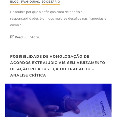
BLOG
,
FRANQUIAS
,
SOCIETÁRIO
Descubra por que a definição clara de papéis e
responsabilidades é um dos maiores desafios nas franquias e
como a...
Read Full Story...
POSSIBILIDADE DE HOMOLOGAÇÃO DE
ACORDOS EXTRAJUDICIAIS SEM AJUIZAMENTO
DE AÇÃO PELA JUSTIÇA DO TRABALHO –
ANÁLISE CRÍTICA