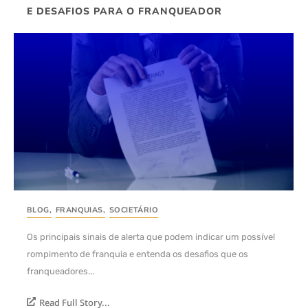
E DESAFIOS PARA O FRANQUEADOR
BLOG
,
FRANQUIAS
,
SOCIETÁRIO
Os principais sinais de alerta que podem indicar um possível
rompimento de franquia e entenda os desafios que os
franqueadores...
Read Full Story...