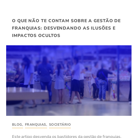
O QUE NÃO TE CONTAM SOBRE A GESTÃO DE
FRANQUIAS: DESVENDANDO AS ILUSÕES E
IMPACTOS OCULTOS
BLOG
,
FRANQUIAS
,
SOCIETÁRIO
Este artigo desvenda os bastidores da gestão de franquias,