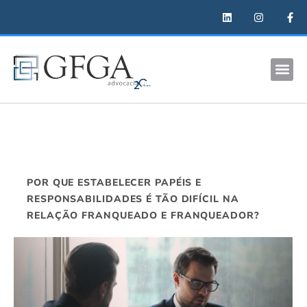
POR QUE ESTABELECER PAPÉIS E
RESPONSABILIDADES É TÃO DIFÍCIL NA
RELAÇÃO FRANQUEADO E FRANQUEADOR?