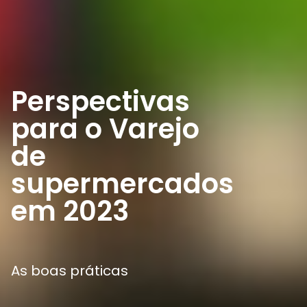
Perspectivas
para o Varejo
de
supermercados
em 2023
As boas práticas