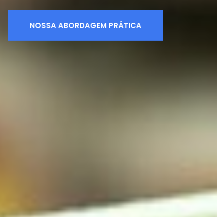
NOSSA ABORDAGEM PRÁTICA