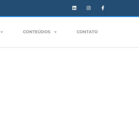
CONTEÚDOS
CONTATO