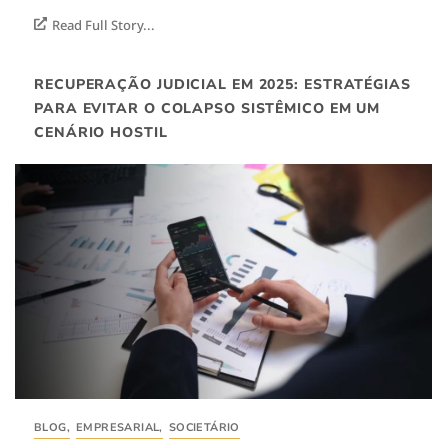
Read Full Story...
RECUPERAÇÃO JUDICIAL EM 2025: ESTRATÉGIAS
PARA EVITAR O COLAPSO SISTÊMICO EM UM
CENÁRIO HOSTIL
BLOG
,
EMPRESARIAL
,
SOCIETÁRIO