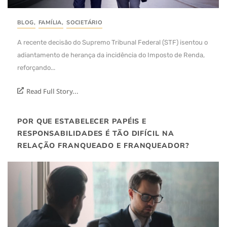
BLOG
,
FAMÍLIA
,
SOCIETÁRIO
A recente decisão do Supremo Tribunal Federal (STF) isentou o
adiantamento de herança da incidência do Imposto de Renda,
reforçando...
Read Full Story...
POR QUE ESTABELECER PAPÉIS E
RESPONSABILIDADES É TÃO DIFÍCIL NA
RELAÇÃO FRANQUEADO E FRANQUEADOR?