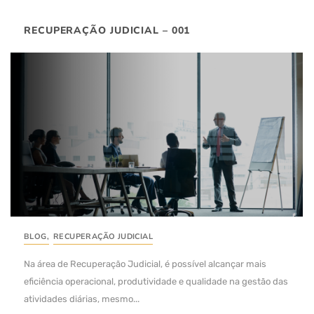
RECUPERAÇÃO JUDICIAL – 001
BLOG
,
RECUPERAÇÃO JUDICIAL
Na área de Recuperação Judicial, é possível alcançar mais
eficiência operacional, produtividade e qualidade na gestão das
atividades diárias, mesmo...