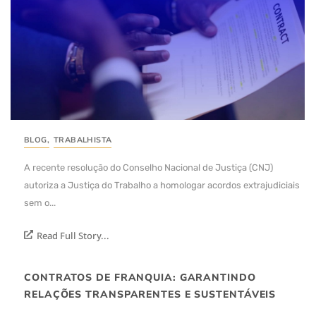
BLOG
,
TRABALHISTA
A recente resolução do Conselho Nacional de Justiça (CNJ)
autoriza a Justiça do Trabalho a homologar acordos extrajudiciais
sem o...
Read Full Story...
CONTRATOS DE FRANQUIA: GARANTINDO
RELAÇÕES TRANSPARENTES E SUSTENTÁVEIS