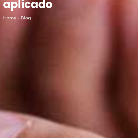
aplicado
Home - Blog