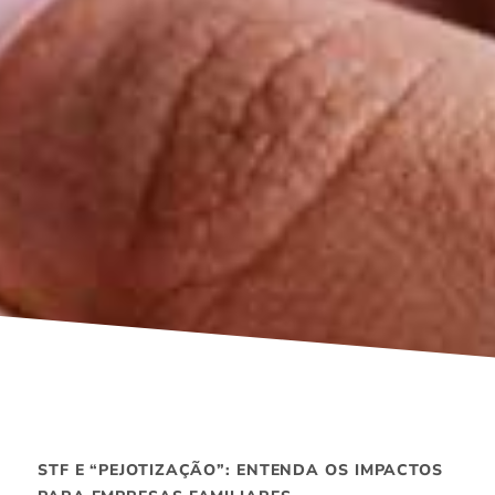
STF E “PEJOTIZAÇÃO”: ENTENDA OS IMPACTOS