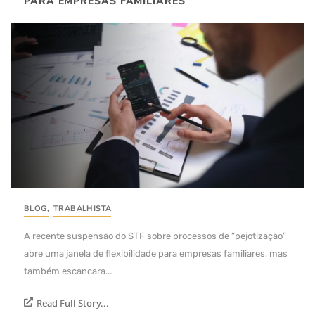
PARA EMPRESAS FAMILIARES
BLOG
,
TRABALHISTA
A recente suspensão do STF sobre processos de “pejotização”
abre uma janela de flexibilidade para empresas familiares, mas
também escancara...
Read Full Story...