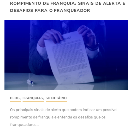
ROMPIMENTO DE FRANQUIA: SINAIS DE ALERTA E
DESAFIOS PARA O FRANQUEADOR
BLOG
,
FRANQUIAS
,
SOCIETÁRIO
Os principais sinais de alerta que podem indicar um possível
rompimento de franquia e entenda os desafios que os
franqueadores...