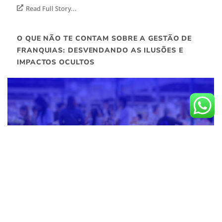
Read Full Story...
O QUE NÃO TE CONTAM SOBRE A GESTÃO DE
FRANQUIAS: DESVENDANDO AS ILUSÕES E
IMPACTOS OCULTOS
BLOG
,
FRANQUIAS
,
SOCIETÁRIO