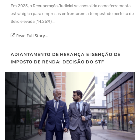
Em 2025, a Recuperação Judicial se consolida como ferramenta
estratégica para empresas enfrentarem a tempestade perfeita de
Selic elevada (14,25%),...
Read Full Story...
ADIANTAMENTO DE HERANÇA E ISENÇÃO DE
IMPOSTO DE RENDA: DECISÃO DO STF