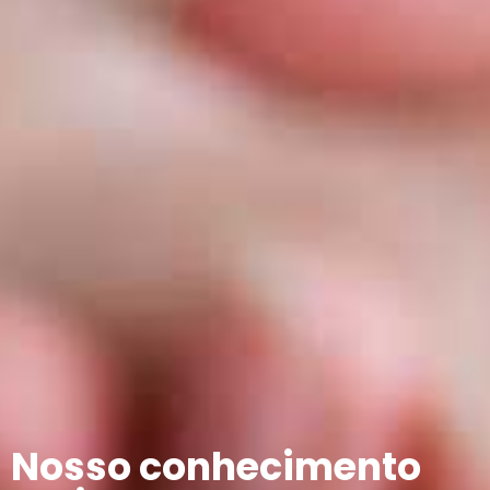
Nosso conhecimento