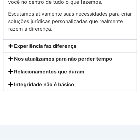
você no centro de tudo o que fazemos.
Escutamos ativamente suas necessidades para criar
soluções jurídicas personalizadas que realmente
fazem a diferença.
Experiência faz diferença
Nos atualizamos para não perder tempo
Relacionamentos que duram
Integridade não é básico