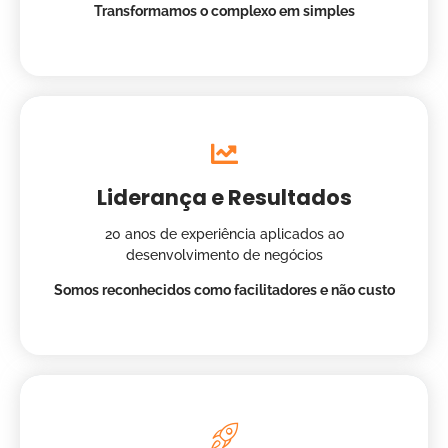
Transformamos o complexo em simples
Liderança e Resultados
20 anos de experiência aplicados ao
desenvolvimento de negócios
Somos reconhecidos como facilitadores e não custo