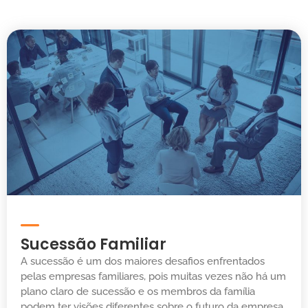
Sucessão Familiar
A sucessão é um dos maiores desafios enfrentados
pelas empresas familiares, pois muitas vezes não há um
plano claro de sucessão e os membros da família
podem ter visões diferentes sobre o futuro da empresa.