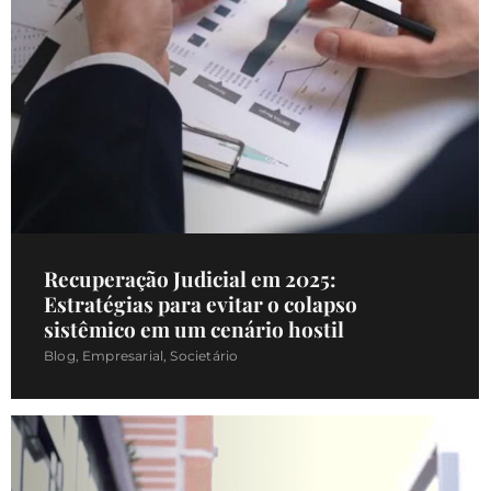
Recuperação Judicial em 2025:
Estratégias para evitar o colapso
sistêmico em um cenário hostil
Blog
,
Empresarial
,
Societário