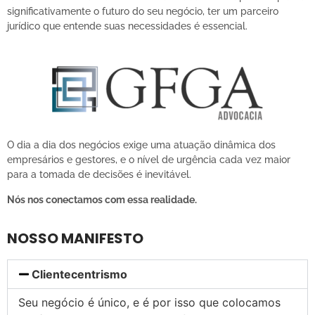
significativamente o futuro do seu negócio, ter um parceiro
jurídico que entende suas necessidades é essencial.
O dia a dia dos negócios exige uma atuação dinâmica dos
empresários e gestores, e o nível de urgência cada vez maior
para a tomada de decisões é inevitável.
Nós nos conectamos com essa realidade.
NOSSO MANIFESTO
Clientecentrismo
Seu negócio é único, e é por isso que colocamos