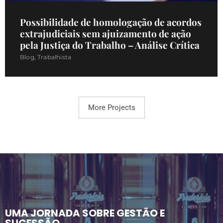
Possibilidade de homologação de acordos
extrajudiciais sem ajuizamento de ação
pela Justiça do Trabalho – Análise Crítica
Blog
,
Trabalhista
More Projects
UMA JORNADA SOBRE GESTÃO E