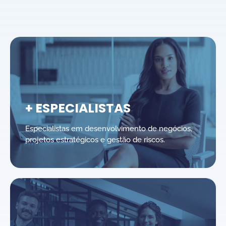
+ ESPECIALISTAS
Especialistas em desenvolvimento de negócios,
projetos estratégicos e gestão de riscos.