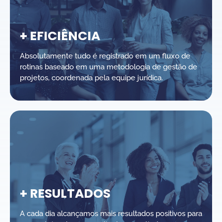
+ EFICIÊNCIA
Absolutamente tudo é registrado em um fluxo de
rotinas baseado em uma metodologia de gestão de
projetos, coordenada pela equipe jurídica.
+ RESULTADOS
A cada dia alcançamos mais resultados positivos para