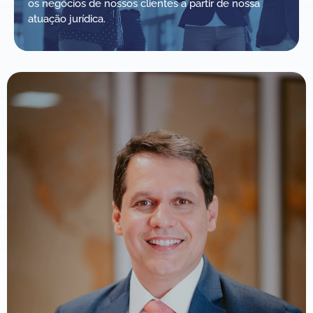
os negócios de nossos clientes a partir de nossa
atuação jurídica.