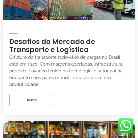
Desafios do Mercado de
Transporte e Logística
O futuro do transporte rodoviário de cargas no Brasil
está em risco. Com margens apertadas, infraestrutura
precária e avanço tímido da tecnologia, o setor patina
enquanto seus pares mundo afora decolam em
produtividade.
Mais