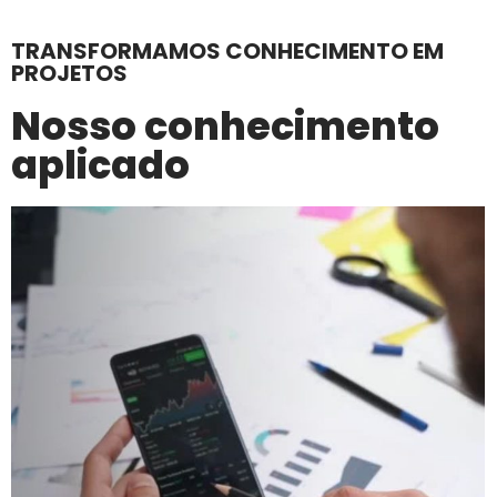
TRANSFORMAMOS CONHECIMENTO EM
PROJETOS
Nosso conhecimento
aplicado