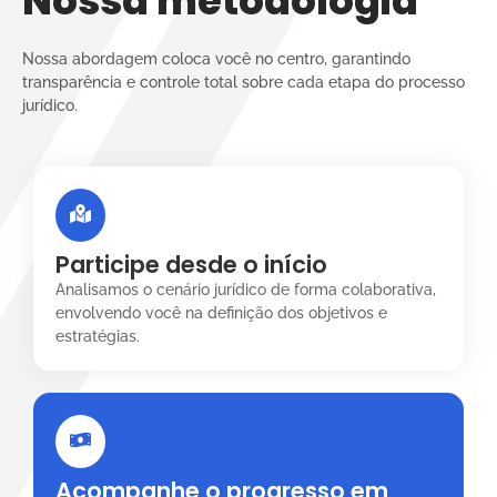
Nossa metodologia
Nossa abordagem coloca você no centro, garantindo
transparência e controle total sobre cada etapa do processo
jurídico.
Participe desde o início
Analisamos o cenário jurídico de forma colaborativa,
envolvendo você na definição dos objetivos e
estratégias.
Acompanhe o progresso em