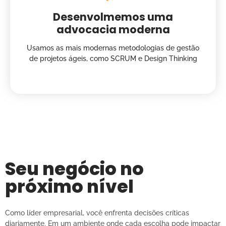
Desenvolmemos uma
advocacia moderna
Usamos as mais modernas metodologias de gestão
de projetos ágeis, como SCRUM e Design Thinking
Seu negócio no
próximo nível
Como líder empresarial, você enfrenta decisões críticas
diariamente. Em um ambiente onde cada escolha pode impactar