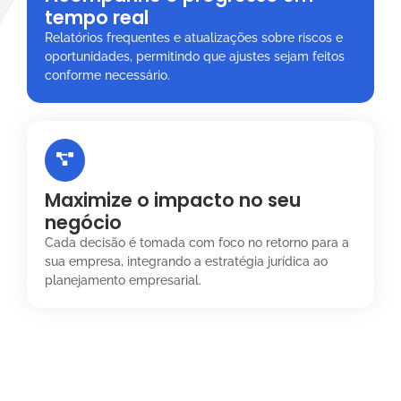
tempo real
Relatórios frequentes e atualizações sobre riscos e
oportunidades, permitindo que ajustes sejam feitos
conforme necessário.
Maximize o impacto no seu
negócio
Cada decisão é tomada com foco no retorno para a
sua empresa, integrando a estratégia jurídica ao
planejamento empresarial.