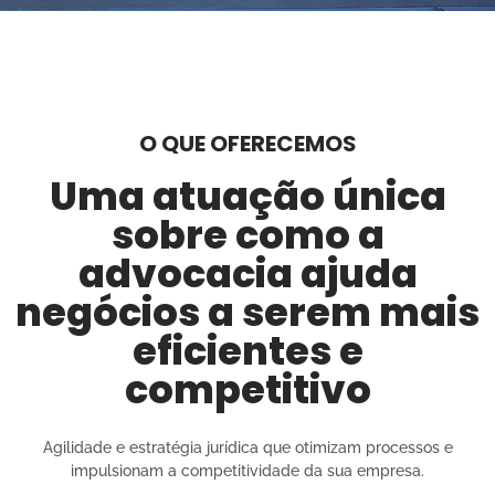
O QUE OFERECEMOS
Uma atuação única
sobre como a
advocacia ajuda
negócios a serem mais
eficientes e
competitivo
Agilidade e estratégia jurídica que otimizam processos e
impulsionam a competitividade da sua empresa.