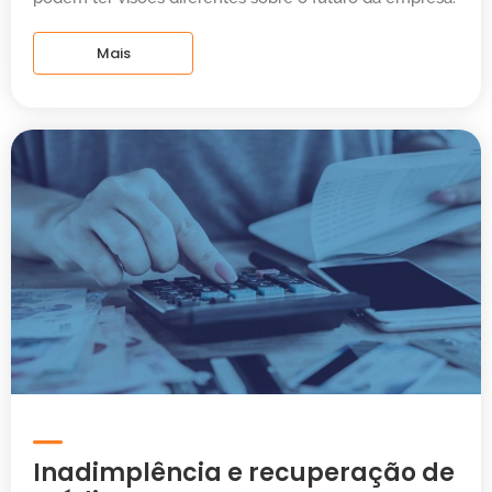
Mais
Inadimplência e recuperação de