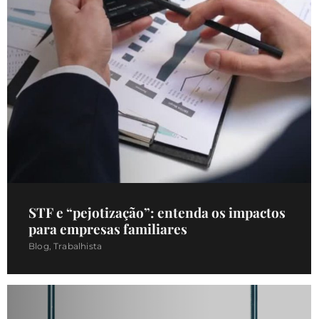
STF e “pejotização”: entenda os impactos
para empresas familiares
Blog
,
Trabalhista