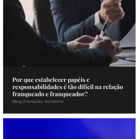
Por que estabelecer papéis e
responsabilidades é tão difícil na relação
franqueado e franqueador?
Blog
,
Franquias
,
Societário