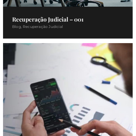
Recuperação Judicial – 001
Blog
,
Recuperação Judicial