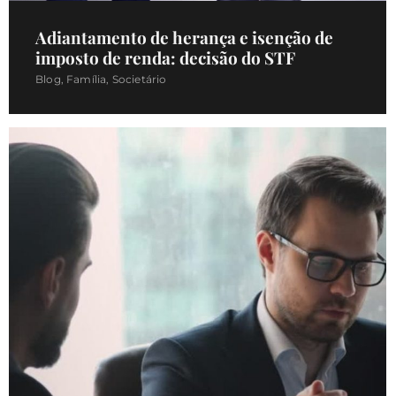
Adiantamento de herança e isenção de
imposto de renda: decisão do STF
Blog
,
Família
,
Societário