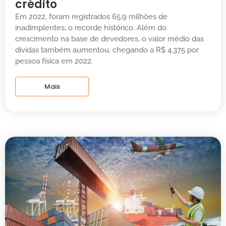
crédito
Em 2022, foram registrados 65,9 milhões de
inadimplentes, o recorde histórico. Além do
crescimento na base de devedores, o valor médio das
dívidas também aumentou, chegando a R$ 4.375 por
pessoa física em 2022.
Mais