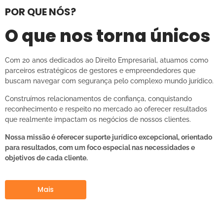
POR QUE NÓS?
O que nos torna únicos
Com 20 anos dedicados ao Direito Empresarial, atuamos como
parceiros estratégicos de gestores e empreendedores que
buscam navegar com segurança pelo complexo mundo jurídico.
Construímos relacionamentos de confiança, conquistando
reconhecimento e respeito no mercado ao oferecer resultados
que realmente impactam os negócios de nossos clientes.
Nossa missão é oferecer suporte jurídico excepcional, orientado
para resultados, com um foco especial nas necessidades e
objetivos de cada cliente.
Mais