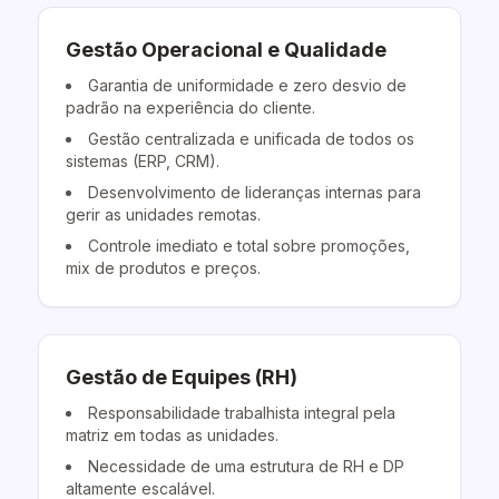
Gestão Operacional e Qualidade
Garantia de uniformidade e zero desvio de
padrão na experiência do cliente.
Gestão centralizada e unificada de todos os
sistemas (ERP, CRM).
Desenvolvimento de lideranças internas para
gerir as unidades remotas.
Controle imediato e total sobre promoções,
mix de produtos e preços.
Gestão de Equipes (RH)
Responsabilidade trabalhista integral pela
matriz em todas as unidades.
Necessidade de uma estrutura de RH e DP
altamente escalável.