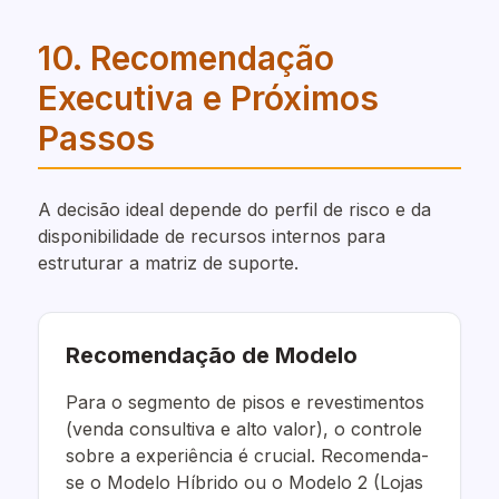
10. Recomendação
Executiva e Próximos
Passos
A decisão ideal depende do perfil de risco e da
disponibilidade de recursos internos para
estruturar a matriz de suporte.
Recomendação de Modelo
Para o segmento de pisos e revestimentos
(venda consultiva e alto valor), o controle
sobre a experiência é crucial. Recomenda-
se o Modelo Híbrido ou o Modelo 2 (Lojas