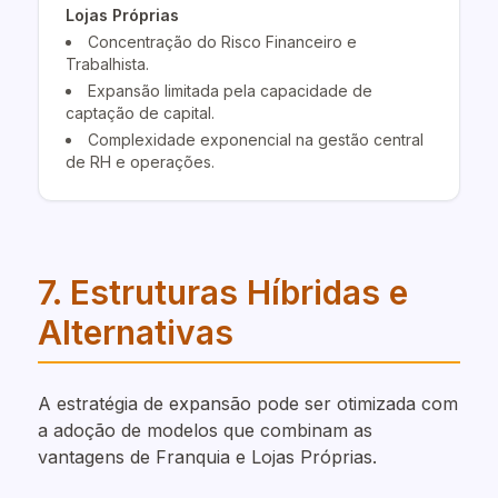
Lojas Próprias
Concentração do Risco Financeiro e
Trabalhista.
Expansão limitada pela capacidade de
captação de capital.
Complexidade exponencial na gestão central
de RH e operações.
7. Estruturas Híbridas e
Alternativas
A estratégia de expansão pode ser otimizada com
a adoção de modelos que combinam as
vantagens de Franquia e Lojas Próprias.