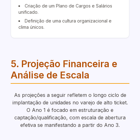
Criação de um Plano de Cargos e Salários
unificado.
Definição de uma cultura organizacional e
clima únicos.
5. Projeção Financeira e
Análise de Escala
As projeções a seguir refletem o longo ciclo de
implantação de unidades no varejo de alto ticket.
O Ano 1 é focado em estruturação e
captação/qualificação, com escala de abertura
efetiva se manifestando a partir do Ano 3.