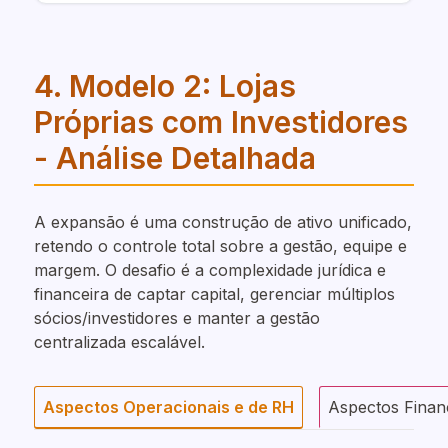
4. Modelo 2: Lojas
Próprias com Investidores
- Análise Detalhada
A expansão é uma construção de ativo unificado,
retendo o controle total sobre a gestão, equipe e
margem. O desafio é a complexidade jurídica e
financeira de captar capital, gerenciar múltiplos
sócios/investidores e manter a gestão
centralizada escalável.
Aspectos Operacionais e de RH
Aspectos Financ