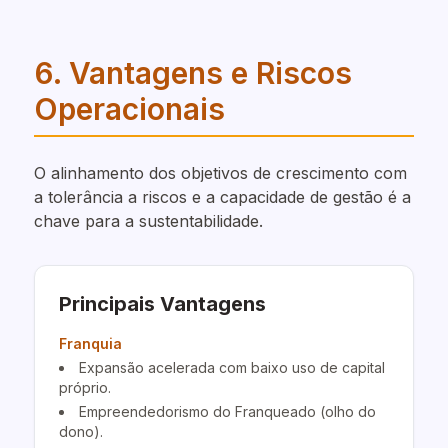
6. Vantagens e Riscos
Operacionais
O alinhamento dos objetivos de crescimento com
a tolerância a riscos e a capacidade de gestão é a
chave para a sustentabilidade.
Principais Vantagens
Franquia
Expansão acelerada com baixo uso de capital
próprio.
Empreendedorismo do Franqueado (olho do
dono).