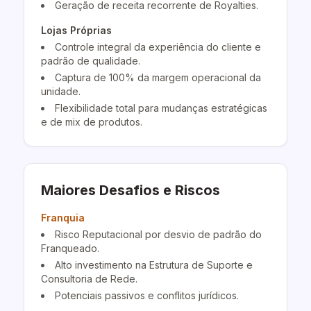
Geração de receita recorrente de Royalties.
Lojas Próprias
Controle integral da experiência do cliente e
padrão de qualidade.
Captura de 100% da margem operacional da
unidade.
Flexibilidade total para mudanças estratégicas
e de mix de produtos.
Maiores Desafios e Riscos
Franquia
Risco Reputacional por desvio de padrão do
Franqueado.
Alto investimento na Estrutura de Suporte e
Consultoria de Rede.
Potenciais passivos e conflitos jurídicos.