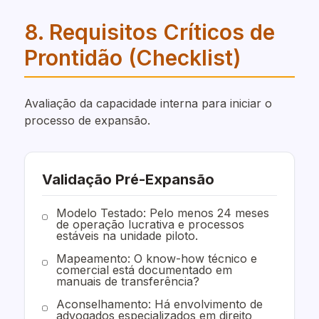
8. Requisitos Críticos de
Prontidão (Checklist)
Avaliação da capacidade interna para iniciar o
processo de expansão.
Validação Pré-Expansão
Modelo Testado: Pelo menos 24 meses
de operação lucrativa e processos
estáveis na unidade piloto.
Mapeamento: O know-how técnico e
comercial está documentado em
manuais de transferência?
Aconselhamento: Há envolvimento de
advogados especializados em direito