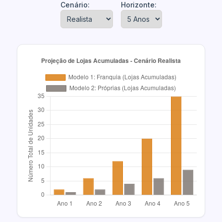
Cenário:
Horizonte: