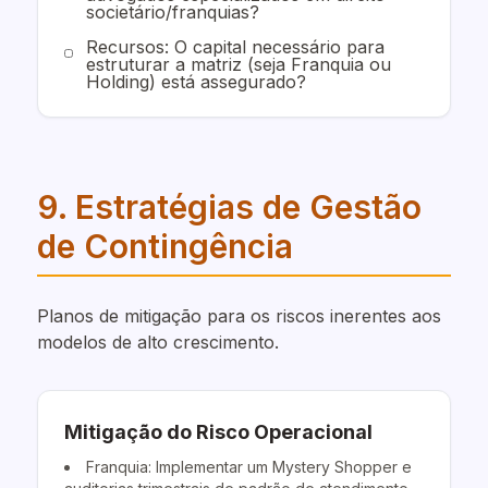
societário/franquias?
Recursos: O capital necessário para
estruturar a matriz (seja Franquia ou
Holding) está assegurado?
9. Estratégias de Gestão
de Contingência
Planos de mitigação para os riscos inerentes aos
modelos de alto crescimento.
Mitigação do Risco Operacional
Franquia: Implementar um Mystery Shopper e