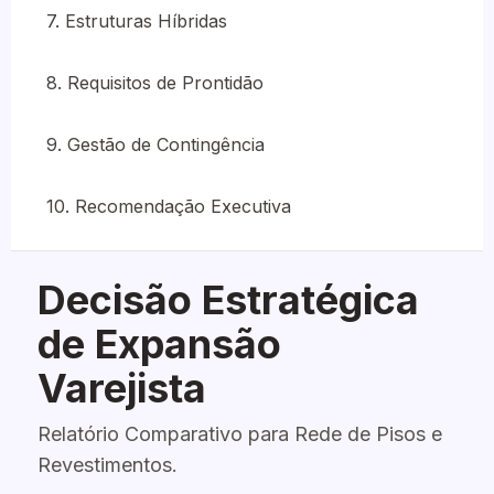
7. Estruturas Híbridas
8. Requisitos de Prontidão
9. Gestão de Contingência
10. Recomendação Executiva
Decisão Estratégica
de Expansão
Varejista
Relatório Comparativo para Rede de Pisos e
Revestimentos.