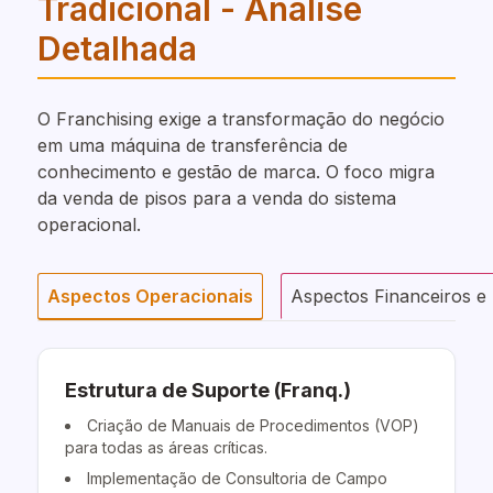
Tradicional - Análise
Detalhada
O Franchising exige a transformação do negócio
em uma máquina de transferência de
conhecimento e gestão de marca. O foco migra
da venda de pisos para a venda do sistema
operacional.
Aspectos Operacionais
Aspectos Financeiros e 
Estrutura de Suporte (Franq.)
Criação de Manuais de Procedimentos (VOP)
para todas as áreas críticas.
Implementação de Consultoria de Campo