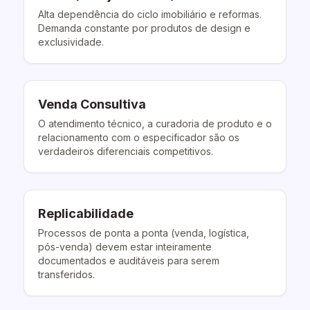
Alta dependência do ciclo imobiliário e reformas.
Demanda constante por produtos de design e
exclusividade.
Venda Consultiva
O atendimento técnico, a curadoria de produto e o
relacionamento com o especificador são os
verdadeiros diferenciais competitivos.
Replicabilidade
Processos de ponta a ponta (venda, logística,
pós-venda) devem estar inteiramente
documentados e auditáveis para serem
transferidos.