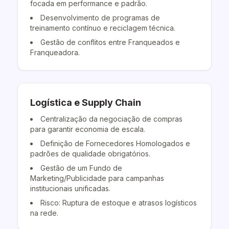
focada em performance e padrão.
Desenvolvimento de programas de
treinamento contínuo e reciclagem técnica.
Gestão de conflitos entre Franqueados e
Franqueadora.
Logística e Supply Chain
Centralização da negociação de compras
para garantir economia de escala.
Definição de Fornecedores Homologados e
padrões de qualidade obrigatórios.
Gestão de um Fundo de
Marketing/Publicidade para campanhas
institucionais unificadas.
Risco: Ruptura de estoque e atrasos logísticos
na rede.