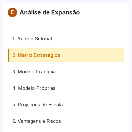
Análise de Expansão
E
1. Análise Setorial
2. Matriz Estratégica
3. Modelo Franquia
4. Modelo Próprias
5. Projeções de Escala
6. Vantagens e Riscos