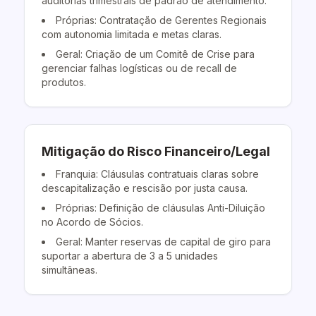
auditorias trimestrais de padrão de atendimento.
Próprias: Contratação de Gerentes Regionais
com autonomia limitada e metas claras.
Geral: Criação de um Comitê de Crise para
gerenciar falhas logísticas ou de recall de
produtos.
Mitigação do Risco Financeiro/Legal
Franquia: Cláusulas contratuais claras sobre
descapitalização e rescisão por justa causa.
Próprias: Definição de cláusulas Anti-Diluição
no Acordo de Sócios.
Geral: Manter reservas de capital de giro para
suportar a abertura de 3 a 5 unidades
simultâneas.