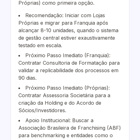
Próprias) como primeira opção.
Recomendação: Iniciar com Lojas
Próprias e migrar para Franquia após
alcançar 8-10 unidades, quando o sistema
de gestão central estiver exaustivamente
testado em escala.
Próximo Passo Imediato (Franquia):
Contratar Consultoria de Formatação para
validar a replicabilidade dos processos em
90 dias.
Próximo Passo Imediato (Próprias):
Contratar Assessoria Societária para a
criação da Holding e do Acordo de
Sócios/Investidores.
Apoio Institucional: Buscar a
Associação Brasileira de Franchising (ABF)
para benchmarking e entidades como o