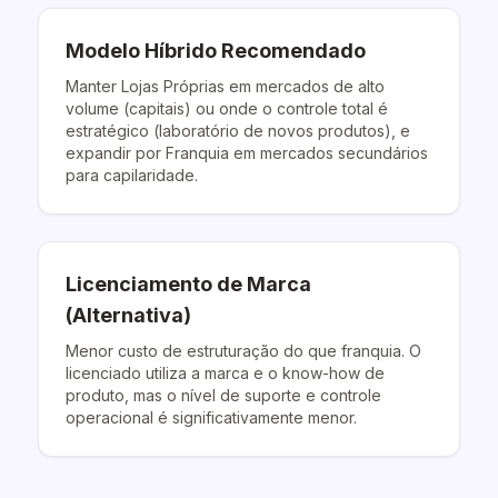
Modelo Híbrido Recomendado
Manter Lojas Próprias em mercados de alto
volume (capitais) ou onde o controle total é
estratégico (laboratório de novos produtos), e
expandir por Franquia em mercados secundários
para capilaridade.
Licenciamento de Marca
(Alternativa)
Menor custo de estruturação do que franquia. O
licenciado utiliza a marca e o know-how de
produto, mas o nível de suporte e controle
operacional é significativamente menor.