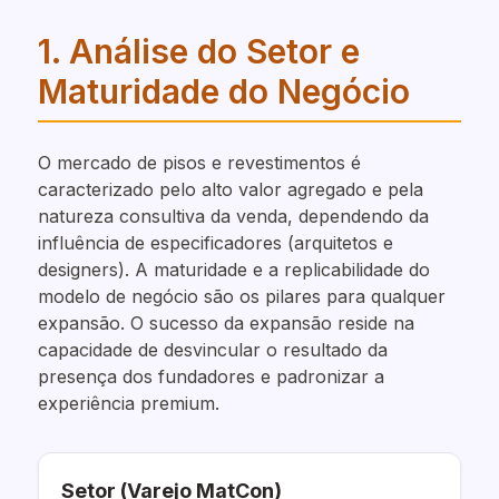
1. Análise do Setor e
Maturidade do Negócio
O mercado de pisos e revestimentos é
caracterizado pelo alto valor agregado e pela
natureza consultiva da venda, dependendo da
influência de especificadores (arquitetos e
designers). A maturidade e a replicabilidade do
modelo de negócio são os pilares para qualquer
expansão. O sucesso da expansão reside na
capacidade de desvincular o resultado da
presença dos fundadores e padronizar a
experiência premium.
Setor (Varejo MatCon)