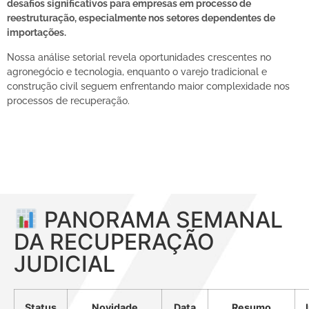
desafios significativos para empresas em processo de
reestruturação, especialmente nos setores dependentes de
importações.
Nossa análise setorial revela oportunidades crescentes no
agronegócio e tecnologia, enquanto o varejo tradicional e
construção civil seguem enfrentando maior complexidade nos
processos de recuperação.
PANORAMA SEMANAL
DA RECUPERAÇÃO
JUDICIAL
Status
Novidade
Data
Resumo