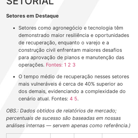
SETORIAL
Setores em Destaque
Setores como agronegócio e tecnologia têm
demonstrado maior resiliência e oportunidades
de recuperação, enquanto o varejo e a
construção civil enfrentam maiores desafios
para aprovação de planos e manutenção das
operações.
Fontes: 1
2
3
O tempo médio de recuperação nesses setores
mais vulneráveis é cerca de 40% superior ao
dos demais, evidenciando a complexidade do
cenário atual. Fontes:
4
5
.
OBS.: Dados obtidos de relatórios de mercado;
percentuais de sucesso são baseadas em nossas
análises internas — servem apenas como referência.)