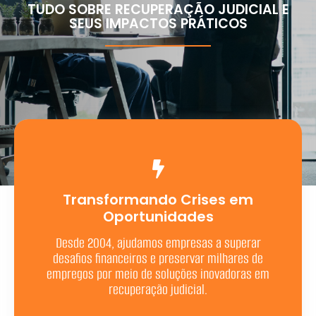
TUDO SOBRE RECUPERAÇÃO JUDICIAL E
SEUS IMPACTOS PRÁTICOS
Transformando Crises em
Oportunidades
Desde 2004, ajudamos empresas a superar
desafios financeiros e preservar milhares de
empregos por meio de soluções inovadoras em
recuperação judicial.