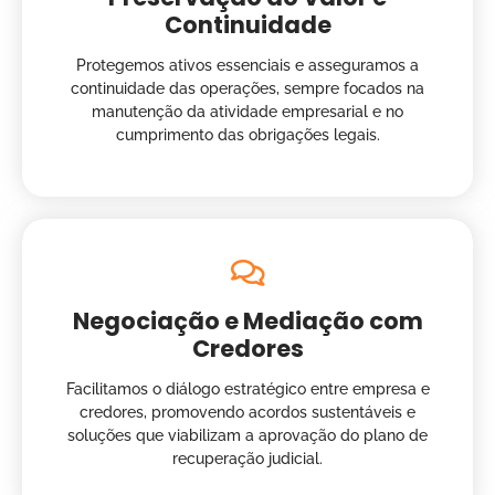
Continuidade
Protegemos ativos essenciais e asseguramos a
continuidade das operações, sempre focados na
manutenção da atividade empresarial e no
cumprimento das obrigações legais.
Negociação e Mediação com
Credores
Facilitamos o diálogo estratégico entre empresa e
credores, promovendo acordos sustentáveis e
soluções que viabilizam a aprovação do plano de
recuperação judicial.