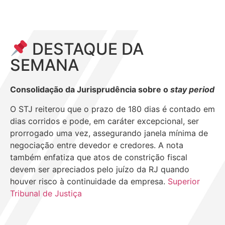
DESTAQUE DA
SEMANA
Consolidação da Jurisprudência sobre o
stay period
O STJ reiterou que o prazo de 180 dias é contado em
dias corridos e pode, em caráter excepcional, ser
prorrogado uma vez, assegurando janela mínima de
negociação entre devedor e credores. A nota
também enfatiza que atos de constrição fiscal
devem ser apreciados pelo juízo da RJ quando
houver risco à continuidade da empresa.
Superior
Tribunal de Justiça