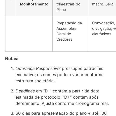
Monitoramento
trimestrais do
macro, Selic,
Plano
Preparação da
Convocação,
Assembleia
divulgação, v
Geral de
eletrônicos
Credores
Notas:
Liderança Responsável
pressupõe patrocínio
executivo; os nomes podem variar conforme
estrutura societária.
Deadlines
em “D-” contam a partir da data
estimada de protocolo; “D+” contam após
deferimento. Ajuste conforme cronograma real.
60 dias para apresentação do plano + até 100