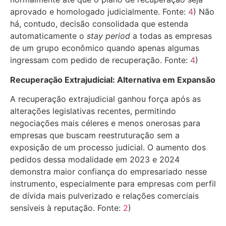
aprovado e homologado judicialmente. Fonte:
4
)
Não
há, contudo, decisão consolidada que estenda
automaticamente o
stay period
a todas as empresas
de um grupo econômico quando apenas algumas
ingressam com pedido de recuperação. Fonte:
4
)
Recuperação Extrajudicial: Alternativa em Expansão
A recuperação extrajudicial ganhou força após as
alterações legislativas recentes, permitindo
negociações mais céleres e menos onerosas para
empresas que buscam reestruturação sem a
exposição de um processo judicial. O aumento dos
pedidos dessa modalidade em 2023 e 2024
demonstra maior confiança do empresariado nesse
instrumento, especialmente para empresas com perfil
de dívida mais pulverizado e relações comerciais
sensíveis à reputação. Fonte:
2
)