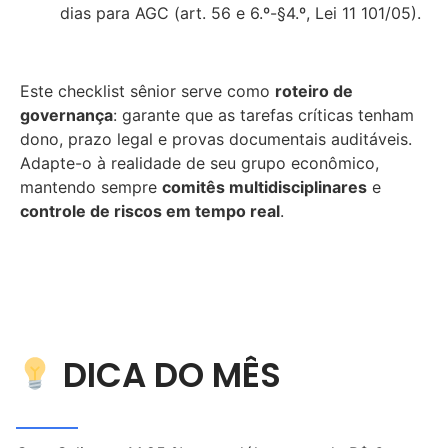
dias para AGC (art. 56 e 6.º-§4.º, Lei 11 101/05).
Este checklist sênior serve como
roteiro de
governança
: garante que as tarefas críticas tenham
dono, prazo legal e provas documentais auditáveis.
Adapte-o à realidade de seu grupo econômico,
mantendo sempre
comitês multidisciplinares
e
controle de riscos em tempo real
.
DICA DO MÊS