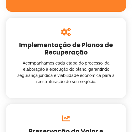
Implementação de Planos de
Recuperação
Acompanhamos cada etapa do processo, da
elaboração à execução do plano, garantindo
segurança jurídica e viabilidade econômica para a
reestruturação do seu negócio.
Preservação do Valor e