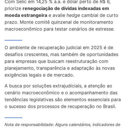
Com Selic em 14,25 % a.a. e dólar perto de R$ 6,
priorize
renegociação de dívidas indexadas em
moeda estrangeira
e avalie
hedge
cambial de curto
prazo. Monte comitê quinzenal de monitoramento
macroeconômico para testar cenários de estresse.
O ambiente de recuperação judicial em 2025 é de
desafios crescentes, mas também de oportunidades
para empresas que buscam reestruturação com
planejamento, transparência e adaptação às novas
exigências legais e de mercado.
A busca por soluções extrajudiciais, a atenção ao
cenário macroeconômico e o acompanhamento das
tendências legislativas são elementos essenciais para
o sucesso dos processos de recuperação no Brasil.
Nota de responsabilidade: Alguns calendários, indicadores de