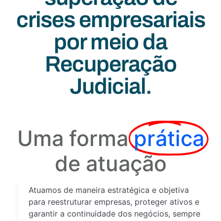
crises empresariais
por meio da
Recuperação
Judicial.
Uma forma
prática
de atuação
Atuamos de maneira estratégica e objetiva
para reestruturar empresas, proteger ativos e
garantir a continuidade dos negócios, sempre