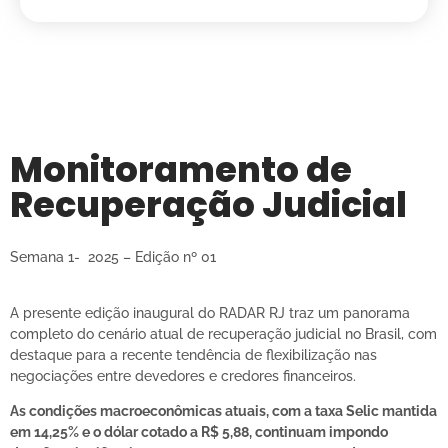
Monitoramento de
Recuperação Judicial
Semana 1- 2025 – Edição nº 01
A presente edição inaugural do RADAR RJ traz um panorama
completo do cenário atual de recuperação judicial no Brasil, com
destaque para a recente tendência de flexibilização nas
negociações entre devedores e credores financeiros.
As condições macroeconômicas atuais, com a taxa Selic mantida
em 14,25% e o dólar cotado a R$ 5,88, continuam impondo