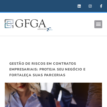
GESTÃO DE RISCOS EM CONTRATOS
EMPRESARIAIS: PROTEJA SEU NEGÓCIO E
FORTALEÇA SUAS PARCERIAS