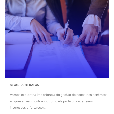
BLOG
,
CONTRATOS
Vamos explorar a importância da gestão de riscos nos contratos
empresariais, mostrando como ela pode proteger seus
interesses e fortalecer...