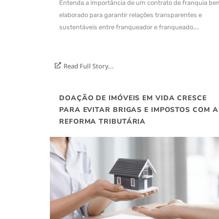
Entenda a importância de um contrato de franquia be
elaborado para garantir relações transparentes e
sustentáveis entre franqueador e franqueado....
Read Full Story...
DOAÇÃO DE IMÓVEIS EM VIDA CRESCE
PARA EVITAR BRIGAS E IMPOSTOS COM A
REFORMA TRIBUTÁRIA