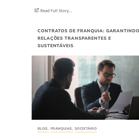
Read Full Story...
CONTRATOS DE FRANQUIA: GARANTIND
RELAÇÕES TRANSPARENTES E
SUSTENTÁVEIS
BLOG
,
FRANQUIAS
,
SOCIETÁRIO