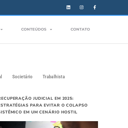
CONTEÚDOS
CONTATO
al
Societário
Trabalhista
RECUPERAÇÃO JUDICIAL EM 2025:
ESTRATÉGIAS PARA EVITAR O COLAPSO
SISTÊMICO EM UM CENÁRIO HOSTIL