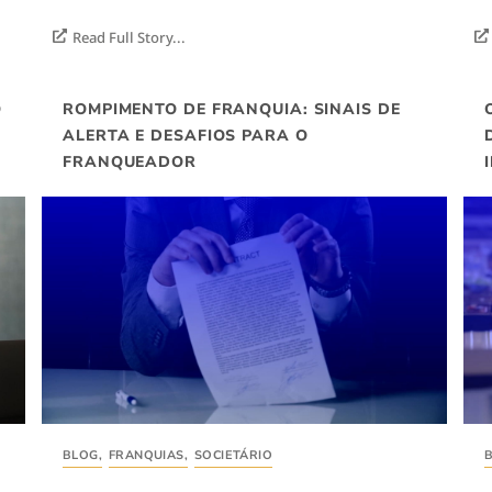
Read Full Story...
O
ROMPIMENTO DE FRANQUIA: SINAIS DE
ALERTA E DESAFIOS PARA O
FRANQUEADOR
BLOG
,
FRANQUIAS
,
SOCIETÁRIO