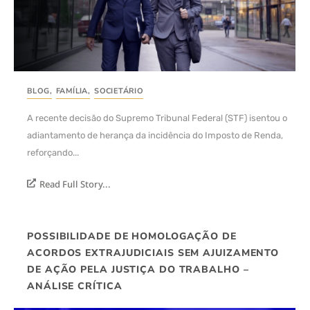
BLOG
,
FAMÍLIA
,
SOCIETÁRIO
A recente decisão do Supremo Tribunal Federal (STF) isentou o
adiantamento de herança da incidência do Imposto de Renda,
reforçando...
Read Full Story...
POSSIBILIDADE DE HOMOLOGAÇÃO DE
ACORDOS EXTRAJUDICIAIS SEM AJUIZAMENTO
DE AÇÃO PELA JUSTIÇA DO TRABALHO –
ANÁLISE CRÍTICA