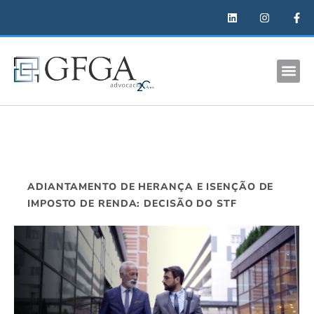
ADIANTAMENTO DE HERANÇA E ISENÇÃO DE
IMPOSTO DE RENDA: DECISÃO DO STF