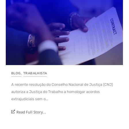
BLOG
,
TRABALHISTA
A recente resolução do Conselho Nacional de Justiça (CNJ)
autoriza a Justiça do Trabalho a homologar acordos
extrajudiciais sem o...
Read Full Story...