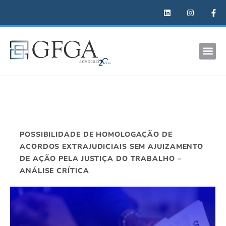
POSSIBILIDADE DE HOMOLOGAÇÃO DE
ACORDOS EXTRAJUDICIAIS SEM AJUIZAMENTO
DE AÇÃO PELA JUSTIÇA DO TRABALHO –
ANÁLISE CRÍTICA