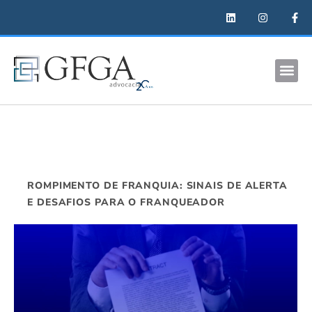
ROMPIMENTO DE FRANQUIA: SINAIS DE ALERTA
E DESAFIOS PARA O FRANQUEADOR