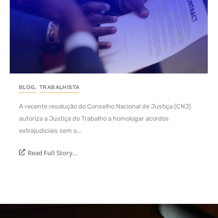
BLOG
,
TRABALHISTA
A recente resolução do Conselho Nacional de Justiça (CNJ)
autoriza a Justiça do Trabalho a homologar acordos
extrajudiciais sem o...
Read Full Story...