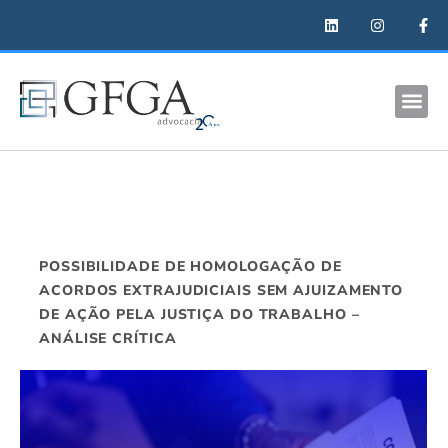
POSSIBILIDADE DE HOMOLOGAÇÃO DE
ACORDOS EXTRAJUDICIAIS SEM AJUIZAMENTO
DE AÇÃO PELA JUSTIÇA DO TRABALHO –
ANÁLISE CRÍTICA