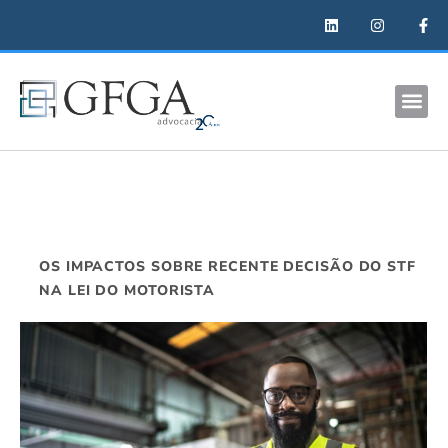
OS IMPACTOS SOBRE RECENTE DECISÃO DO STF
NA LEI DO MOTORISTA