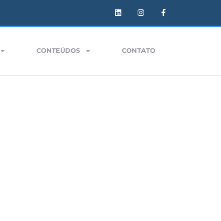
CONTEÚDOS
CONTATO