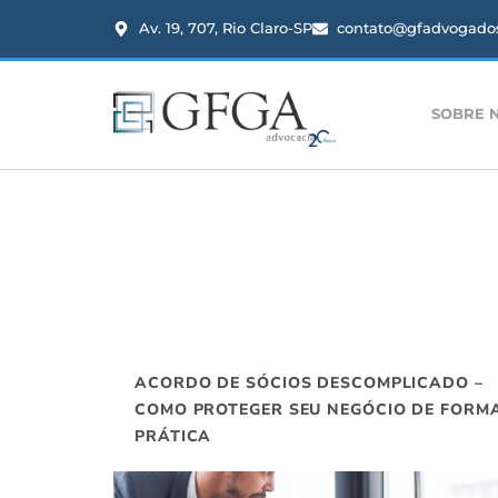
Av. 19, 707, Rio Claro-SP
contato@gfadvogados
SOBRE 
ACORDO DE SÓCIOS DESCOMPLICADO –
COMO PROTEGER SEU NEGÓCIO DE FORM
PRÁTICA