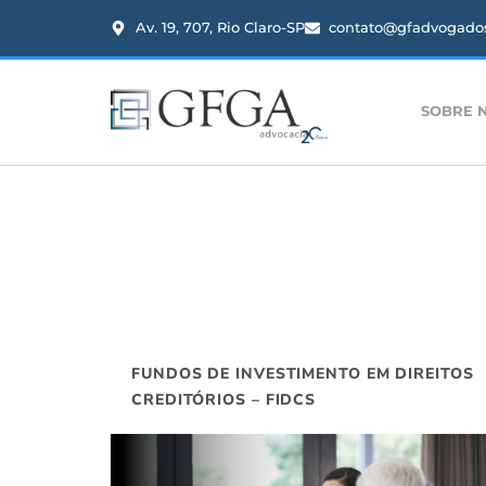
Av. 19, 707, Rio Claro-SP
contato@gfadvogados
SOBRE 
FUNDOS DE INVESTIMENTO EM DIREITOS
CREDITÓRIOS – FIDCS