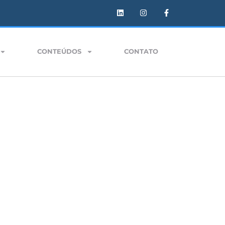
CONTEÚDOS
CONTATO