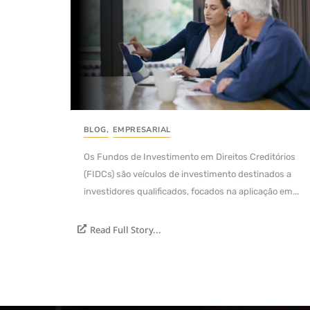
BLOG
,
EMPRESARIAL
Os Fundos de Investimento em Direitos Creditórios
(FIDCs) são veículos de investimento destinados a
investidores qualificados, focados na aplicação em...
Read Full Story...