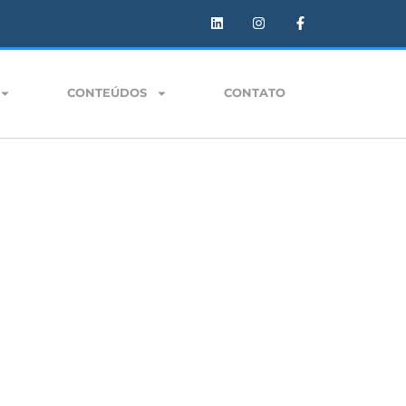
CONTEÚDOS
CONTATO