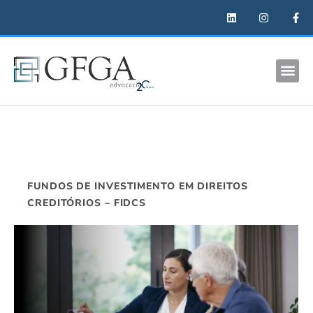
FUNDOS DE INVESTIMENTO EM DIREITOS
CREDITÓRIOS – FIDCS