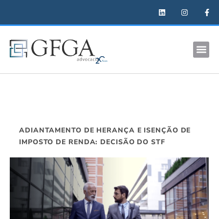
ADIANTAMENTO DE HERANÇA E ISENÇÃO DE
IMPOSTO DE RENDA: DECISÃO DO STF