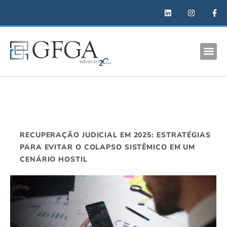
RECUPERAÇÃO JUDICIAL EM 2025: ESTRATÉGIAS
PARA EVITAR O COLAPSO SISTÊMICO EM UM
CENÁRIO HOSTIL