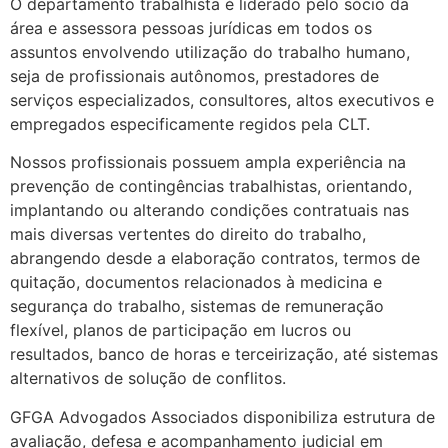
O departamento trabalhista é liderado pelo sócio da
área e assessora pessoas jurídicas em todos os
assuntos envolvendo utilização do trabalho humano,
seja de profissionais autônomos, prestadores de
serviços especializados, consultores, altos executivos e
empregados especificamente regidos pela CLT.
Nossos profissionais possuem ampla experiência na
prevenção de contingências trabalhistas, orientando,
implantando ou alterando condições contratuais nas
mais diversas vertentes do direito do trabalho,
abrangendo desde a elaboração contratos, termos de
quitação, documentos relacionados à medicina e
segurança do trabalho, sistemas de remuneração
flexível, planos de participação em lucros ou
resultados, banco de horas e terceirização, até sistemas
alternativos de solução de conflitos.
GFGA Advogados Associados disponibiliza estrutura de
avaliação, defesa e acompanhamento judicial em