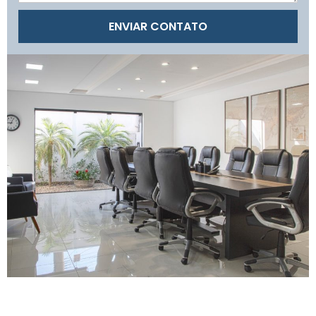
ENVIAR CONTATO