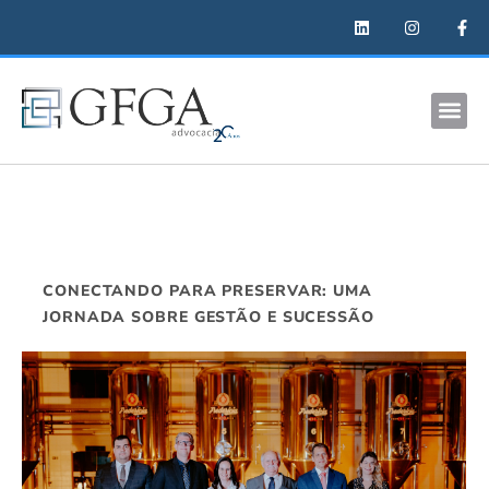
CONECTANDO PARA PRESERVAR: UMA
JORNADA SOBRE GESTÃO E SUCESSÃO