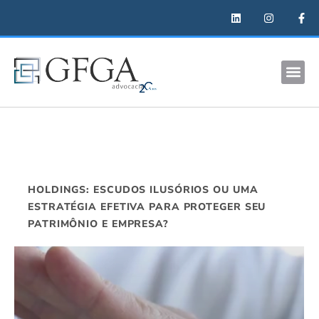
HOLDINGS: ESCUDOS ILUSÓRIOS OU UMA
ESTRATÉGIA EFETIVA PARA PROTEGER SEU
PATRIMÔNIO E EMPRESA?