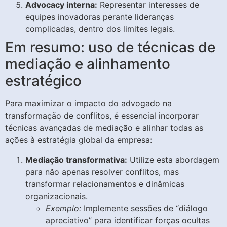
Advocacy interna:
Representar interesses de
equipes inovadoras perante lideranças
complicadas, dentro dos limites legais.
Em resumo: uso de técnicas de
mediação e alinhamento
estratégico
Para maximizar o impacto do advogado na
transformação de conflitos, é essencial incorporar
técnicas avançadas de mediação e alinhar todas as
ações à estratégia global da empresa:
Mediação transformativa:
Utilize esta abordagem
para não apenas resolver conflitos, mas
transformar relacionamentos e dinâmicas
organizacionais.
Exemplo:
Implemente sessões de “diálogo
apreciativo” para identificar forças ocultas