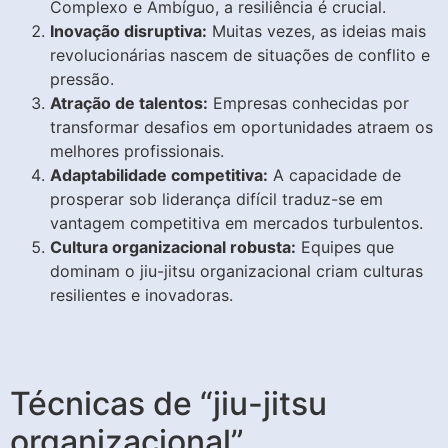
Complexo e Ambíguo, a resiliência é crucial.
Inovação disruptiva:
Muitas vezes, as ideias mais
revolucionárias nascem de situações de conflito e
pressão.
Atração de talentos:
Empresas conhecidas por
transformar desafios em oportunidades atraem os
melhores profissionais.
Adaptabilidade competitiva:
A capacidade de
prosperar sob liderança difícil traduz-se em
vantagem competitiva em mercados turbulentos.
Cultura organizacional robusta:
Equipes que
dominam o jiu-jitsu organizacional criam culturas
resilientes e inovadoras.
Técnicas de “jiu-jitsu
organizacional”