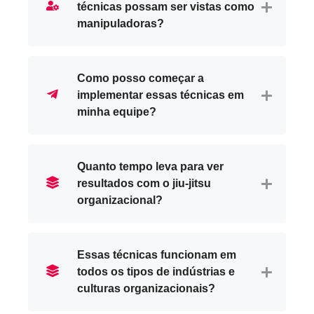
técnicas possam ser vistas como
manipuladoras?
Como posso começar a
implementar essas técnicas em
minha equipe?
Quanto tempo leva para ver
resultados com o jiu-jitsu
organizacional?
Essas técnicas funcionam em
todos os tipos de indústrias e
culturas organizacionais?