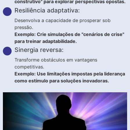
construtivo" para explorar perspectivas opostas.
Resiliência adaptativa:
Desenvolva a capacidade de prosperar sob
pressão.
Exemplo: Crie simulações de "cenários de crise"
para treinar adaptabilidade.
Sinergia reversa:
Transforme obstáculos em vantagens
competitivas.
Exemplo: Use limitações impostas pela liderança
como estímulo para soluções inovadoras.