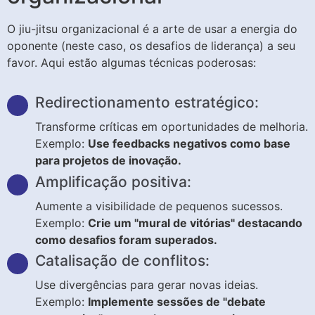
O jiu-jitsu organizacional é a arte de usar a energia do
oponente (neste caso, os desafios de liderança) a seu
favor. Aqui estão algumas técnicas poderosas:
Redirectionamento estratégico:
Transforme críticas em oportunidades de melhoria.
Exemplo:
Use feedbacks negativos como base
para projetos de inovação.
Amplificação positiva:
Aumente a visibilidade de pequenos sucessos.
Exemplo:
Crie um "mural de vitórias" destacando
como desafios foram superados.
Catalisação de conflitos:
Use divergências para gerar novas ideias.
Exemplo:
Implemente sessões de "debate