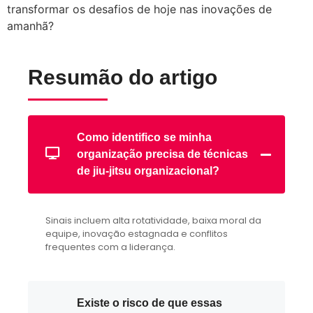
transformar os desafios de hoje nas inovações de
amanhã?
Resumão do artigo
Como identifico se minha
organização precisa de técnicas
de jiu-jitsu organizacional?
Sinais incluem alta rotatividade, baixa moral da
equipe, inovação estagnada e conflitos
frequentes com a liderança.
Existe o risco de que essas