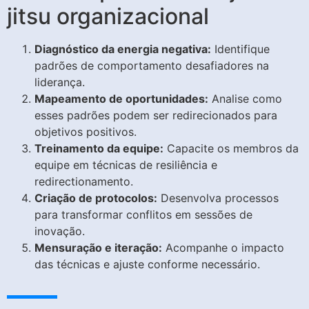
jitsu organizacional
Diagnóstico da energia negativa:
Identifique
padrões de comportamento desafiadores na
liderança.
Mapeamento de oportunidades:
Analise como
esses padrões podem ser redirecionados para
objetivos positivos.
Treinamento da equipe:
Capacite os membros da
equipe em técnicas de resiliência e
redirectionamento.
Criação de protocolos:
Desenvolva processos
para transformar conflitos em sessões de
inovação.
Mensuração e iteração:
Acompanhe o impacto
das técnicas e ajuste conforme necessário.