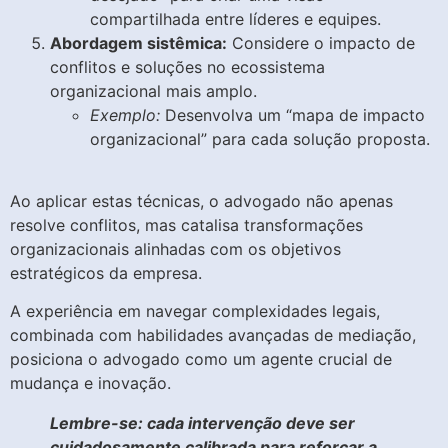
compartilhada entre líderes e equipes.
Abordagem sistêmica:
Considere o impacto de
conflitos e soluções no ecossistema
organizacional mais amplo.
Exemplo:
Desenvolva um “mapa de impacto
organizacional” para cada solução proposta.
Ao aplicar estas técnicas, o advogado não apenas
resolve conflitos, mas catalisa transformações
organizacionais alinhadas com os objetivos
estratégicos da empresa.
A experiência em navegar complexidades legais,
combinada com habilidades avançadas de mediação,
posiciona o advogado como um agente crucial de
mudança e inovação.
Lembre-se: cada intervenção deve ser
cuidadosamente calibrada para reforçar a