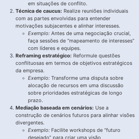
em situações de conflito.
Técnica de caucus:
Realize reuniões individuais
com as partes envolvidas para entender
motivações subjacentes e alinhar interesses.
Exemplo:
Antes de uma negociação crucial,
faça sessões de “mapeamento de interesses”
com líderes e equipes.
Reframing estratégico:
Reformule questões
conflituosas em termos de objetivos estratégicos
da empresa.
Exemplo:
Transforme uma disputa sobre
alocação de recursos em uma discussão
sobre prioridades estratégicas de longo
prazo.
Mediação baseada em cenários:
Use a
construção de cenários futuros para alinhar visões
divergentes.
Exemplo:
Facilite workshops de “futuro
desejado” para criar uma visão