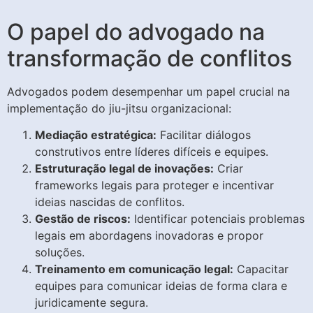
O papel do advogado na
transformação de conflitos
Advogados podem desempenhar um papel crucial na
implementação do jiu-jitsu organizacional:
Mediação estratégica:
Facilitar diálogos
construtivos entre líderes difíceis e equipes.
Estruturação legal de inovações:
Criar
frameworks legais para proteger e incentivar
ideias nascidas de conflitos.
Gestão de riscos:
Identificar potenciais problemas
legais em abordagens inovadoras e propor
soluções.
Treinamento em comunicação legal:
Capacitar
equipes para comunicar ideias de forma clara e
juridicamente segura.