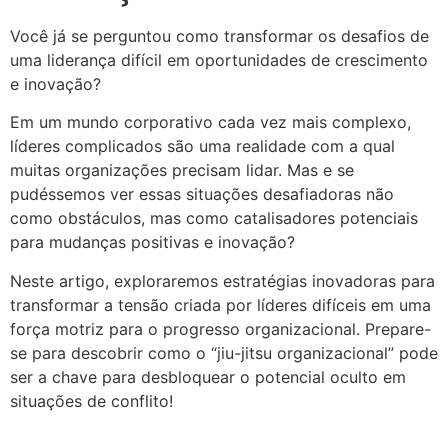
Você já se perguntou como transformar os desafios de
uma liderança difícil em oportunidades de crescimento
e inovação?
Em um mundo corporativo cada vez mais complexo,
líderes complicados são uma realidade com a qual
muitas organizações precisam lidar. Mas e se
pudéssemos ver essas situações desafiadoras não
como obstáculos, mas como catalisadores potenciais
para mudanças positivas e inovação?
Neste artigo, exploraremos estratégias inovadoras para
transformar a tensão criada por líderes difíceis em uma
força motriz para o progresso organizacional. Prepare-
se para descobrir como o “jiu-jitsu organizacional” pode
ser a chave para desbloquear o potencial oculto em
situações de conflito!