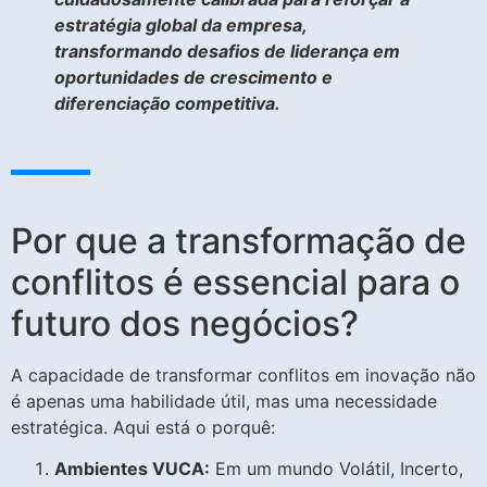
estratégia global da empresa,
transformando desafios de liderança em
oportunidades de crescimento e
diferenciação competitiva.
Por que a transformação de
conflitos é essencial para o
futuro dos negócios?
A capacidade de transformar conflitos em inovação não
é apenas uma habilidade útil, mas uma necessidade
estratégica. Aqui está o porquê:
Ambientes VUCA:
Em um mundo Volátil, Incerto,