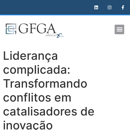
Liderança
complicada:
Transformando
conflitos em
catalisadores de
inovação