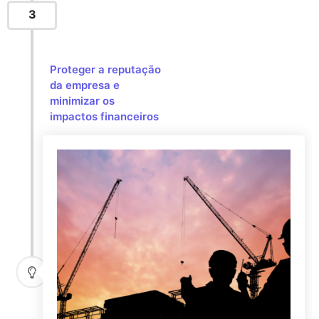
3
Proteger a reputação
da empresa e
minimizar os
impactos financeiros