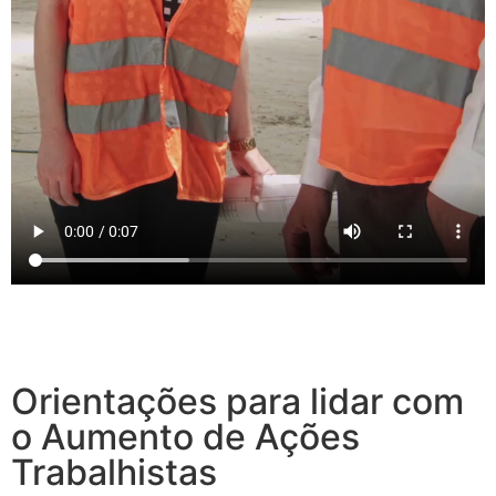
Orientações para lidar com
o Aumento de Ações
Trabalhistas