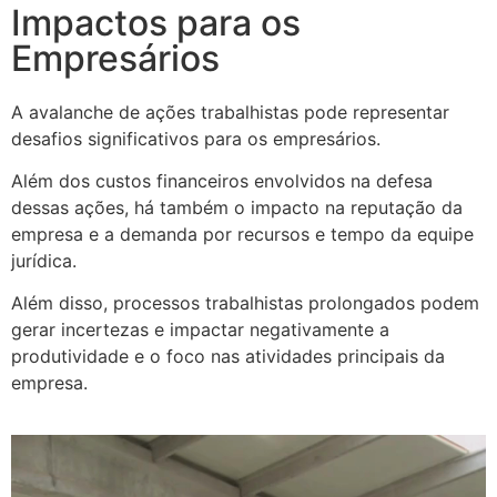
Impactos para os
Empresários
A avalanche de ações trabalhistas pode representar
desafios significativos para os empresários.
Além dos custos financeiros envolvidos na defesa
dessas ações, há também o impacto na reputação da
empresa e a demanda por recursos e tempo da equipe
jurídica.
Além disso, processos trabalhistas prolongados podem
gerar incertezas e impactar negativamente a
produtividade e o foco nas atividades principais da
empresa.