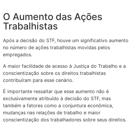
O Aumento das Ações
Trabalhistas
Após a decisão do STF, houve um significativo aumento
no número de ações trabalhistas movidas pelos
empregados.
A maior facilidade de acesso à Justiça do Trabalho e a
conscientização sobre os direitos trabalhistas
contribuíram para esse cenário.
É importante ressaltar que esse aumento não é
exclusivamente atribuído à decisão do STF, mas
também a fatores como a conjuntura econômica,
mudanças nas relações de trabalho e maior
conscientização dos trabalhadores sobre seus direitos.