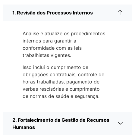
1. Revisão dos Processos Internos
Analise e atualize os procedimentos
internos para garantir a
conformidade com as leis
trabalhistas vigentes.
Isso inclui o cumprimento de
obrigações contratuais, controle de
horas trabalhadas, pagamento de
verbas rescisórias e cumprimento
de normas de saúde e segurança.
2. Fortalecimento da Gestão de Recursos
Humanos