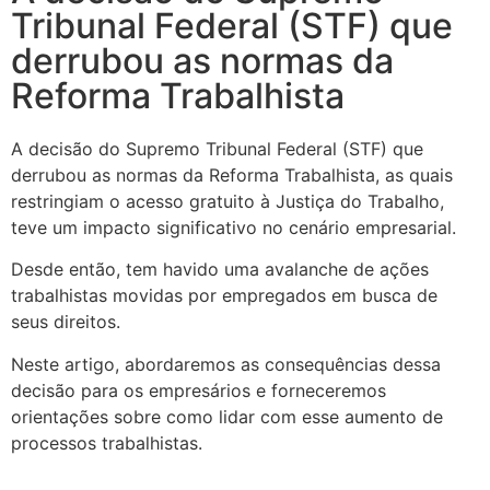
Tribunal Federal (STF) que
derrubou as normas da
Reforma Trabalhista
A decisão do Supremo Tribunal Federal (STF) que
derrubou as normas da Reforma Trabalhista, as quais
restringiam o acesso gratuito à Justiça do Trabalho,
teve um impacto significativo no cenário empresarial.
Desde então, tem havido uma avalanche de ações
trabalhistas movidas por empregados em busca de
seus direitos.
Neste artigo, abordaremos as consequências dessa
decisão para os empresários e forneceremos
orientações sobre como lidar com esse aumento de
processos trabalhistas.