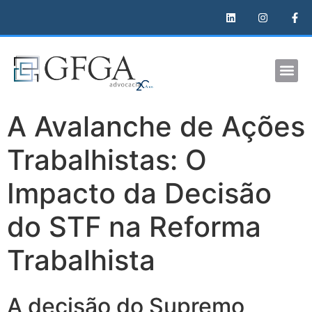
A Avalanche de Ações
Trabalhistas: O
Impacto da Decisão
do STF na Reforma
Trabalhista
A decisão do Supremo