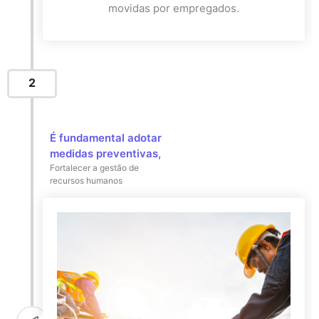
movidas por empregados.
2
É fundamental adotar
medidas preventivas,
Fortalecer a gestão de
recursos humanos