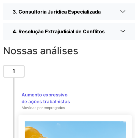
3. Consultoria Jurídica Especializada
4. Resolução Extrajudicial de Conflitos
Nossas análises
1
Aumento expressivo
de ações trabalhistas
Movidas por empregados