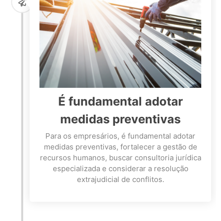
É fundamental adotar
medidas preventivas
Para os empresários, é fundamental adotar
medidas preventivas, fortalecer a gestão de
recursos humanos, buscar consultoria jurídica
especializada e considerar a resolução
extrajudicial de conflitos.