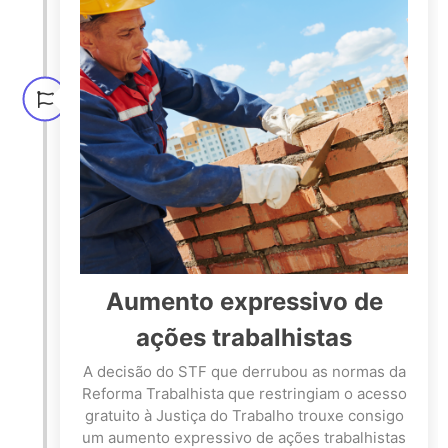
Aumento expressivo de
ações trabalhistas
A decisão do STF que derrubou as normas da
Reforma Trabalhista que restringiam o acesso
gratuito à Justiça do Trabalho trouxe consigo
um aumento expressivo de ações trabalhistas