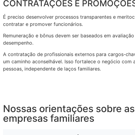
CONTRATAÇÕES E PROMOÇÕE
É preciso desenvolver processos transparentes e meritoc
contratar e promover funcionários.
Remuneração e bônus devem ser baseados em avaliação
desempenho.
A contratação de profissionais externos para cargos-ch
um caminho aconselhável. Isso fortalece o negócio com 
pessoas, independente de laços familiares.
Nossas orientações sobre as
empresas familiares