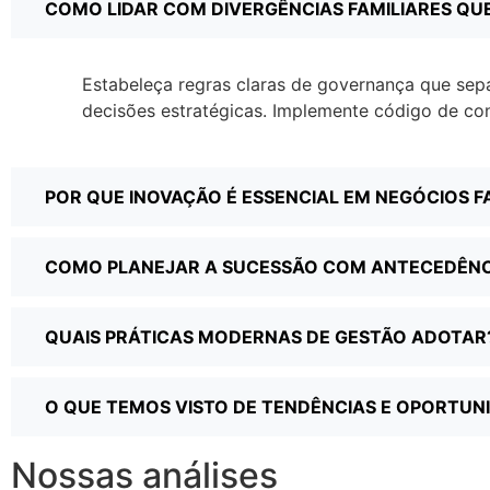
COMO LIDAR COM DIVERGÊNCIAS FAMILIARES QU
Estabeleça regras claras de governança que sep
decisões estratégicas. Implemente código de co
POR QUE INOVAÇÃO É ESSENCIAL EM NEGÓCIOS F
COMO PLANEJAR A SUCESSÃO COM ANTECEDÊNC
QUAIS PRÁTICAS MODERNAS DE GESTÃO ADOTAR
O QUE TEMOS VISTO DE TENDÊNCIAS E OPORTUN
Nossas análises