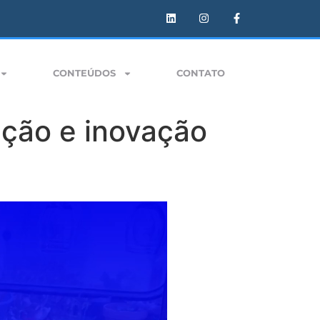
CONTEÚDOS
CONTATO
ição e inovação