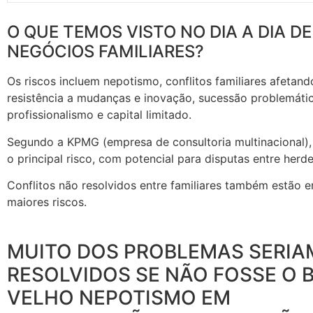
O QUE TEMOS VISTO NO DIA A DIA DE
NEGÓCIOS FAMILIARES?
Os riscos incluem nepotismo, conflitos familiares afetand
resistência a mudanças e inovação, sucessão problemática
profissionalismo e capital limitado.
Segundo a KPMG (empresa de consultoria multinacional),
o principal risco, com potencial para disputas entre herde
Conflitos não resolvidos entre familiares também estão e
maiores riscos.
MUITO DOS PROBLEMAS SERIA
RESOLVIDOS SE NÃO FOSSE O 
VELHO NEPOTISMO EM