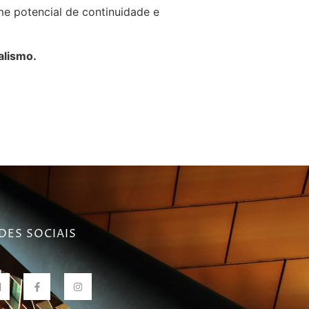
e potencial de continuidade e
alismo.
DES SOCIAIS