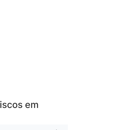
riscos em