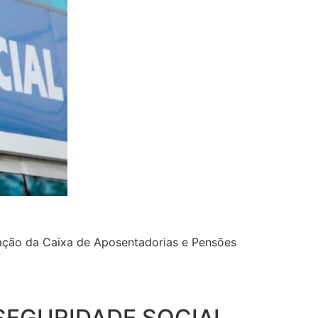
riação da Caixa de Aposentadorias e Pensões
 SEGURIDADE SOCIAL