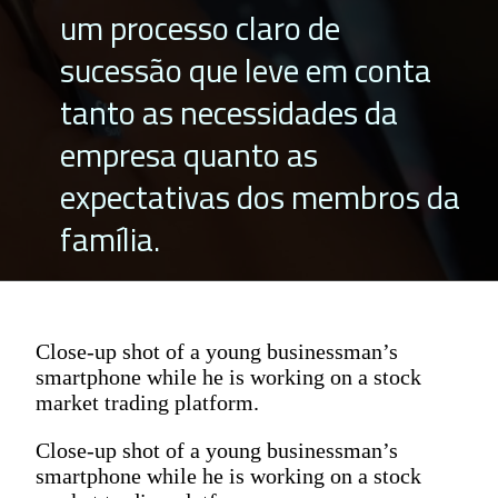
um processo claro de
sucessão que leve em conta
tanto as necessidades da
empresa quanto as
expectativas dos membros da
família.
Close-up shot of a young businessman’s
smartphone while he is working on a stock
market trading platform.
Close-up shot of a young businessman’s
smartphone while he is working on a stock