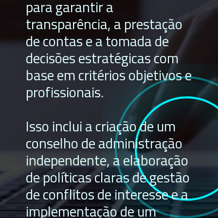
para garantir a
transparência, a prestação
de contas e a tomada de
decisões estratégicas com
base em critérios objetivos e
profissionais.
Isso inclui a criação de um
conselho de administração
independente, a elaboração
de políticas claras de gestão
de conflitos de interesse e a
implementação de um