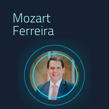
Mozart
Ferreira