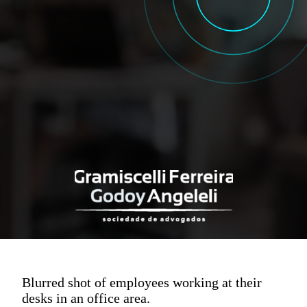
Blurred shot of employees working at their
desks in an office area.