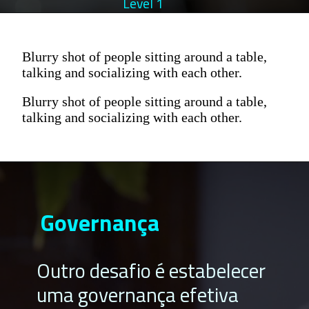
Level 1
Blurry shot of people sitting around a table,
talking and socializing with each other.
Blurry shot of people sitting around a table,
talking and socializing with each other.
Governança
Outro desafio é estabelecer
uma governança efetiva