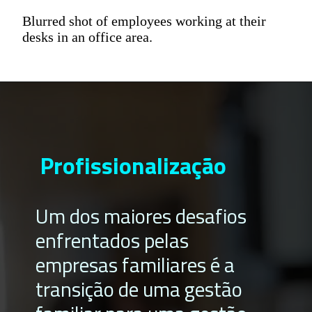
Blurred shot of employees working at their
desks in an office area.
Profissionalização
Um dos maiores desafios
enfrentados pelas
empresas familiares é a
transição de uma gestão