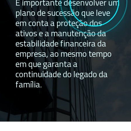
É importante desenvolver um
plano de sucessão que leve
em conta a proteção dos
ativos e a manutenção da
estabilidade financeira da
empresa, ao mesmo tempo
em que garanta a
continuidade do legado da
família.