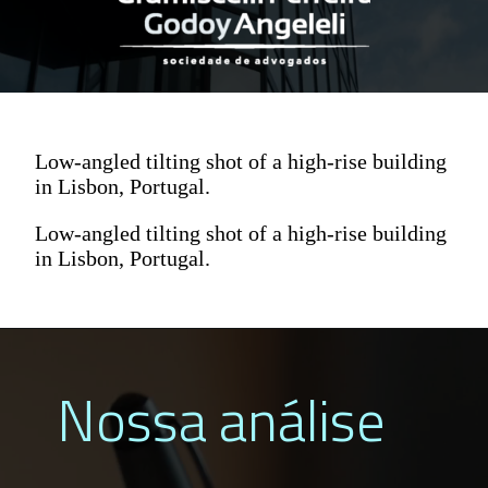
Low-angled tilting shot of a high-rise building
in Lisbon, Portugal.
Low-angled tilting shot of a high-rise building
in Lisbon, Portugal.
Nossa análise