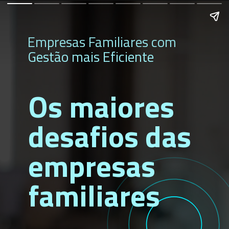
Empresas Familiares com
Gestão mais Eficiente
Os maiores
desafios das
empresas
familiares