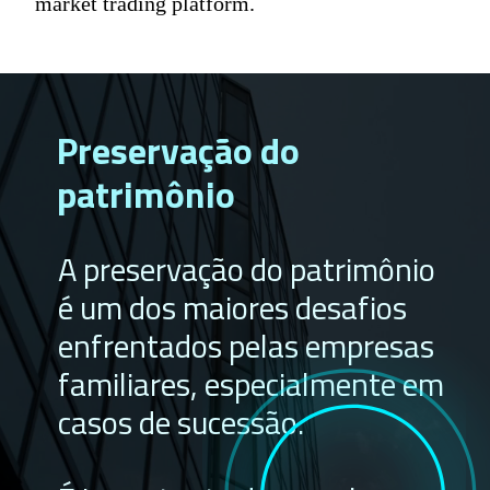
market trading platform.
Preservação do
patrimônio
A preservação do patrimônio
é um dos maiores desafios
enfrentados pelas empresas
familiares, especialmente em
casos de sucessão.