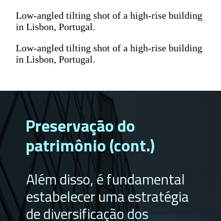
Low-angled tilting shot of a high-rise building
in Lisbon, Portugal.
Low-angled tilting shot of a high-rise building
in Lisbon, Portugal.
Preservação do
patrimônio (cont.)
Além disso, é fundamental
estabelecer uma estratégia
de diversificação dos