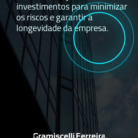
investimentos para minimizar
os riscos e garantir a
longevidade da empresa.